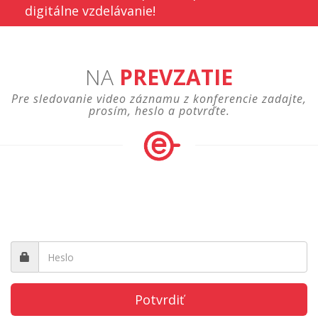
digitálne vzdelávanie!
NA
PREVZATIE
Pre sledovanie video záznamu z konferencie zadajte,
prosím, heslo a potvrďte.