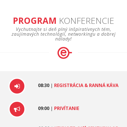
PROGRAM
KONFERENCIE
Vychutnajte si deň plný inšpiratívnych tém,
zaujímavých technológií, networkingu a dobrej
nálady!
08:30
|
REGISTRÁCIA & RANNÁ KÁVA
09:00
|
PRIVÍTANIE