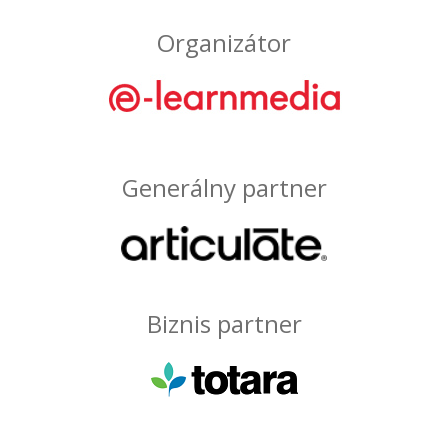
Organizátor
Generálny partner
Biznis partner