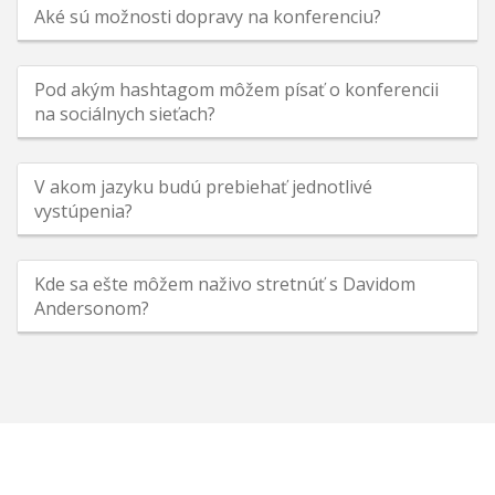
Aké sú možnosti dopravy na konferenciu?
Pod akým hashtagom môžem písať o konferencii
na sociálnych sieťach?
V akom jazyku budú prebiehať jednotlivé
vystúpenia?
Kde sa ešte môžem naživo stretnúť s Davidom
Andersonom?