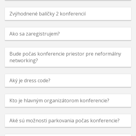
Zvýhodnené balíčky 2 konferencií
Ako sa zaregistrujem?
Bude počas konferencie priestor pre neformálny
networking?
Aký je dress code?
Kto je hlavným organizátorom konferencie?
Aké sú možnosti parkovania počas konferencie?