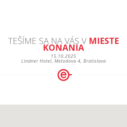
TEŠÍME SA NA VÁS V
MIESTE
KONANIA
15.10.2025
Lindner Hotel, Metodova 4, Bratislava